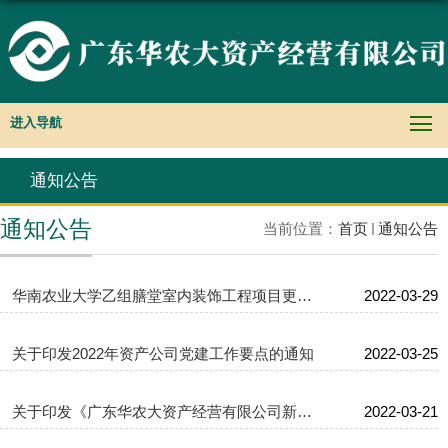
进入导航
通知公告
通知公告
当前位置：
首页
通知公告
华南农业大学乙组膳堂室内装饰工程项目更正公告
2022-03-29
关于印发2022年资产公司党建工作要点的通知
2022-03-25
关于印发《广东华农大资产经营有限公司新冠肺炎疫情防控方案》的...
2022-03-21