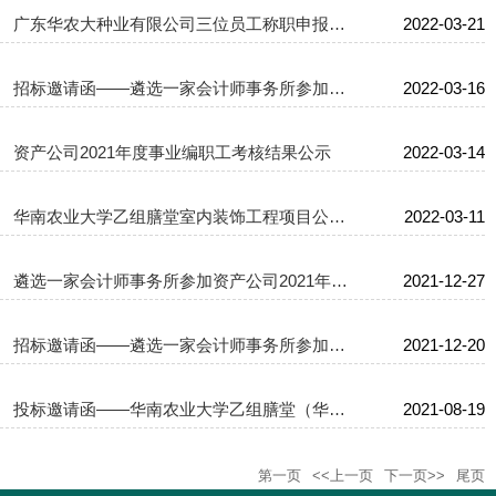
广东华农大种业有限公司三位员工称职申报材料公示
2022-03-21
招标邀请函——遴选一家会计师事务所参加资产公司对下属7家全资及...
2022-03-16
资产公司2021年度事业编职工考核结果公示
2022-03-14
华南农业大学乙组膳堂室内装饰工程项目公开招标公告
2022-03-11
遴选一家会计师事务所参加资产公司2021年度集团财务审计及汇算清...
2021-12-27
招标邀请函——遴选一家会计师事务所参加资产公司2021年度集团财务...
2021-12-20
投标邀请函——华南农业大学乙组膳堂（华南农业大学香园）保护修缮...
2021-08-19
第一页
<<上一页
下一页>>
尾页