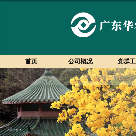
首页
公司概况
党群工