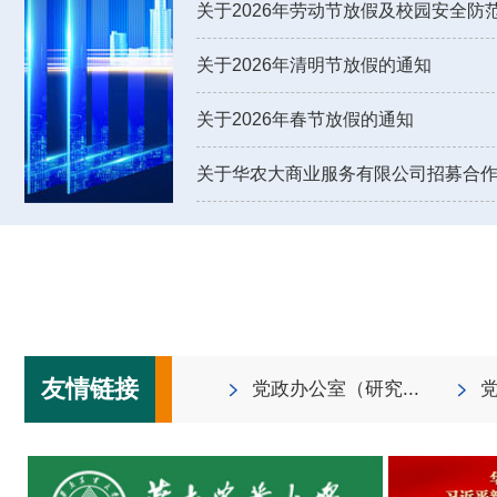
关于2026年劳动节放假及校园安全防
关于2026年清明节放假的通知
关于2026年春节放假的通知
关于华农大商业服务有限公司招募合作经
友情链接
党政办公室（研究...
党