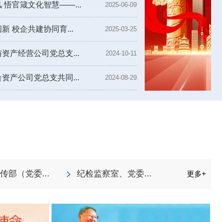
悟官箴文化智慧——...
2025-06-09
 校企共建协同育...
2025-03-25
产经营公司党总支...
2024-10-11
产公司党总支共同...
2024-08-29
传部（党委...
纪检监察室、党委...
更多+