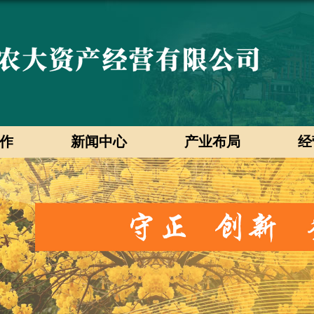
作
新闻中心
产业布局
经