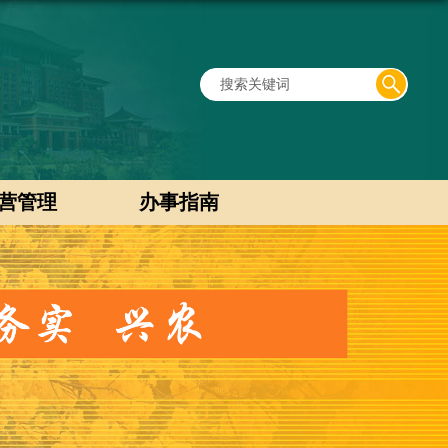
营管理
办事指南