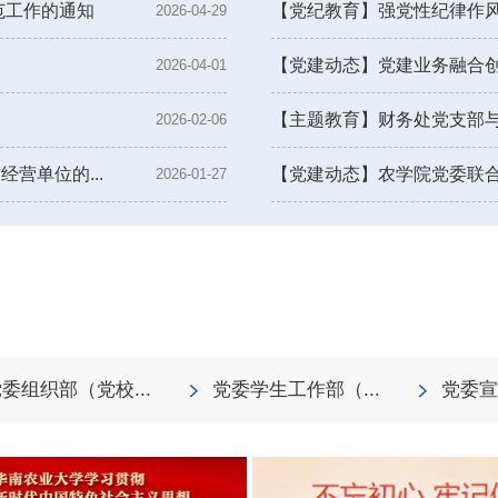
范工作的通知
【党纪教育】强党性纪律作风 
2026-04-29
【党建动态】党建业务融合创新
2026-04-01
【主题教育】财务处党支部与资
2026-02-06
营单位的...
【党建动态】农学院党委联合资
2026-01-27
委组织部（党校...
党委学生工作部（...
党委宣