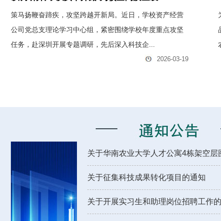
策马扬鞭奋蹄疾，攻坚跨越开新局。近日，学校资产经营
公司党总支理论学习中心组，紧密围绕学校年度重点攻坚
任务，赴深圳开展专题调研，先后深入科技企...
2026-03-19
关于华南农业大学人才公寓4栋架空层图
关于征集科技成果转化项目的通知
关于开展实习生和助理岗位招聘工作