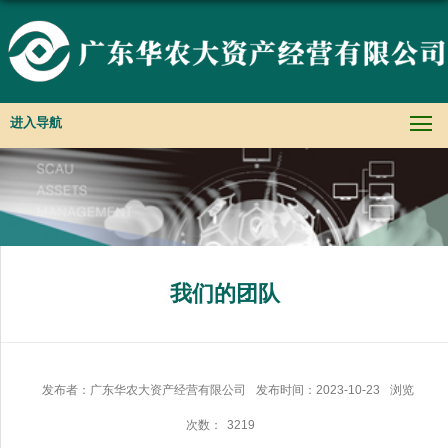
进入导航
我们的团队
发布者：广东华农大资产经营有限公司
发布时间：2023-10-23
浏览
次数：
3219