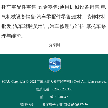
托车零配件零售;五金零售;通用机械设备销售;电
气机械设备销售;汽车零配件零售;建材、装饰材料
批发;汽车驾驶员培训;汽车修理与维护;摩托车修
理与维护。
分享到
SCAU Copyright © 2021广东华农大资产经营有限公司 All rights reserved
联系电话：020-85280356
邮 编： 510642
管理登录
备案编号：粤ICP备05008874号