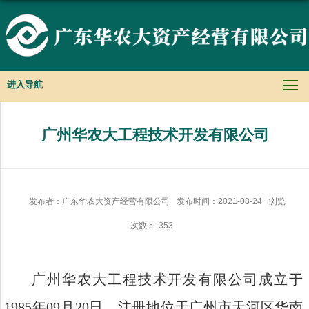
进入导航
广州华农大工程技术开发有限公司
发布者：广东华农大资产经营有限公司
发布时间：2021-08-24
浏览
次数：
353
广州华农大工程技术开发有限公司成立于
1985年09月20日，注册地位于广州市天河区华南