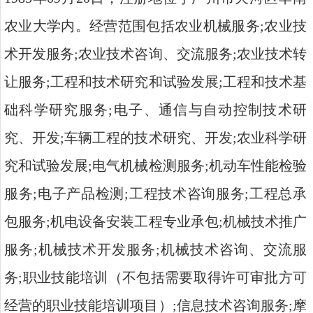
农业大学内。经营范围包括农业机械服务;农业技
术开发服务;农业技术咨询、交流服务;农业技术转
让服务;工程和技术研究和试验发展;工程和技术基
础科学研究服务;电子、通信与自动控制技术研
究、开发;车辆工程的技术研究、开发;农业科学研
究和试验发展;电气机械检测服务;机动车性能检验
服务;电子产品检测;工程技术咨询服务;工程总承
包服务;机电设备安装工程专业承包;机械技术推广
服务;机械技术开发服务;机械技术咨询、交流服
务;职业技能培训（不包括需要取得许可审批方可
经营的职业技能培训项目）;信息技术咨询服务;摩