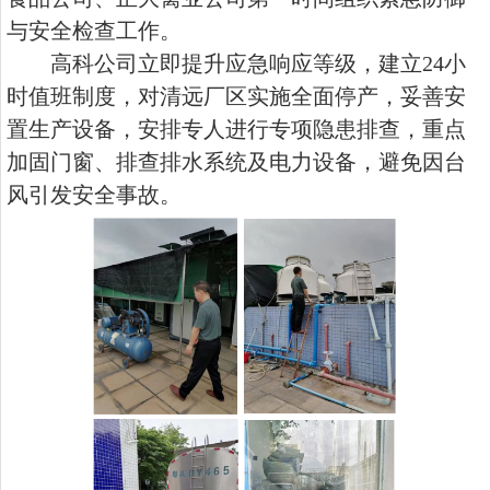
与安全检查工作。
高科公司立即提升应急响应等级，建立24小
时值班制度，对清远厂区实施全面停产，妥善安
置生产设备，安排专人进行专项隐患排查，重点
加固门窗、排查排水系统及电力设备，避免因台
风引发安全事故。