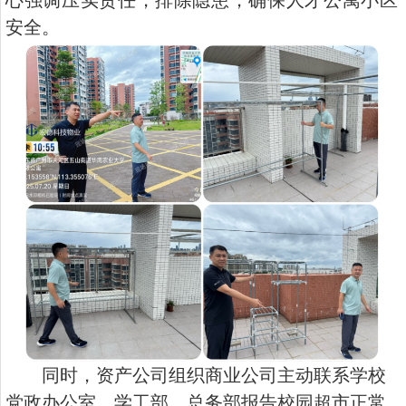
心强调压实责任，排除隐患，确保人才公寓小区
安全。
同时，资产公司组织商业公司主动联系学校
党政办公室、学工部、总务部报告校园超市正常