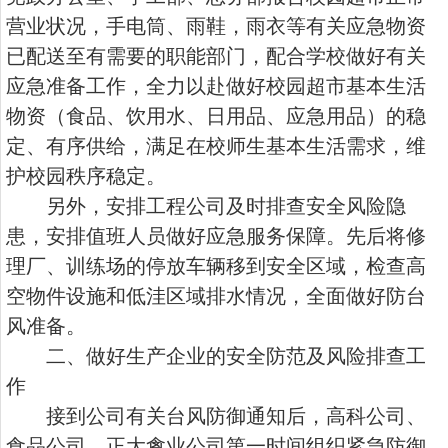
营业状况，手电筒、雨鞋，雨衣等有关应急物资
已配送至有需要的职能部门，配合学校做好有关
应急准备工作，全力以赴做好校园超市基本生活
物资（食品、饮用水、日用品、应急用品）的稳
定、有序供给，满足在校师生基本生活需求，维
护校园秩序稳定。
另外，安排工程公司及时排查安全风险隐
患，安排值班人员做好应急服务保障。先后将修
理厂、训练场的停放车辆移到安全区域，检查高
空物件设施和低洼区域排水情况，全面做好防台
风准备。
二、做好生产企业的安全防范及风险排查工
作
接到公司有关台风防御通知后，高科公司、
食品公司、正大禽业公司第一时间组织紧急防御