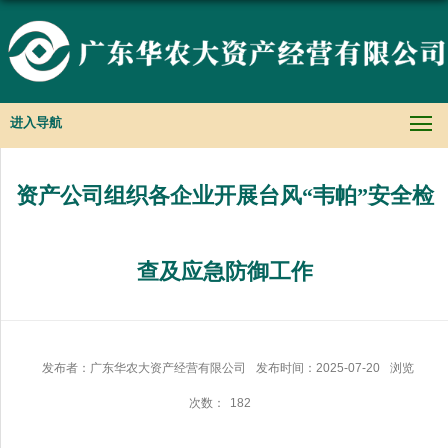
进入导航
资产公司组织各企业开展台风“韦帕”安全检
查及应急防御工作
发布者：广东华农大资产经营有限公司
发布时间：2025-07-20
浏览
次数：
182