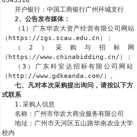
0343316
开户银行：中国工商银行广州环城支行
2
、公告发布媒体：
（1）广东华农大资产经营有限公司网站
（https://zgs.scau.edu.cn）；
（2）采购与招标网
（https://www.chinabidding.cn/）；
（3）广东科安达招标有限公司网站
（http://www.gdkeanda.com/）。
七、凡对本次采购提出询问，请按以下方
式联系
1.采购人信息
名称：广州市华农大商业服务有限公司
地址：广州市天河区五山路华南农业大学
校内