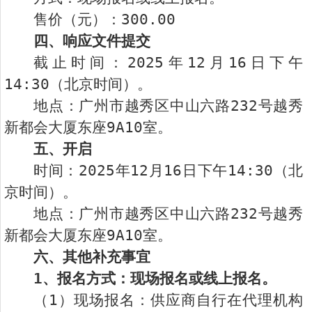
售价（元）：300.00
四、响应文件提交
截止时间：2025年12月16日下午
14:30（北京时间）。
地点：广州市越秀区中山六路232号越秀
新都会大厦东座9A10室。
五、开启
时间：2025年12月16日下午14:30（北
京时间）。
地点：广州市越秀区中山六路232号越秀
新都会大厦东座9A10室。
六、其他补充事宜
1
、报名方式：现场报名或线上报名。
（1）现场报名：供应商自行在代理机构