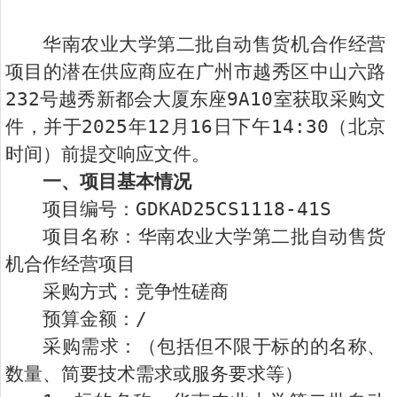
华南农业大学第二批自动售货机合作经营
项目的潜在供应商应在广州市越秀区中山六路
232号越秀新都会大厦东座9A10室获取采购文
件，并于2025年12月16日下午14:30（北京
时间）前提交响应文件。
一、项目基本情况
项目编号：GDKAD25CS1118-41S
项目名称：华南农业大学第二批自动售货
机合作经营项目
采购方式：竞争性磋商
预算金额：/
采购需求：（包括但不限于标的的名称、
数量、简要技术需求或服务要求等）