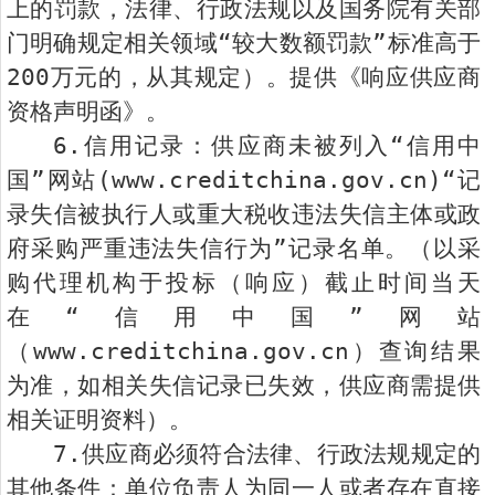
上的罚款，法律、行政法规以及国务院有关部
门明确规定相关领域“较大数额罚款”标准高于
200万元的，从其规定）。提供《响应供应商
资格声明函》。
6.信用记录：供应商未被列入“信用中
国”网站(www.creditchina.gov.cn)“记
录失信被执行人或重大税收违法失信主体或政
府采购严重违法失信行为”记录名单。（以采
购代理机构于投标（响应）截止时间当天
在“信用中国”网站
（www.creditchina.gov.cn）查询结果
为准，如相关失信记录已失效，供应商需提供
相关证明资料）。
7.供应商必须符合法律、行政法规规定的
其他条件：单位负责人为同一人或者存在直接