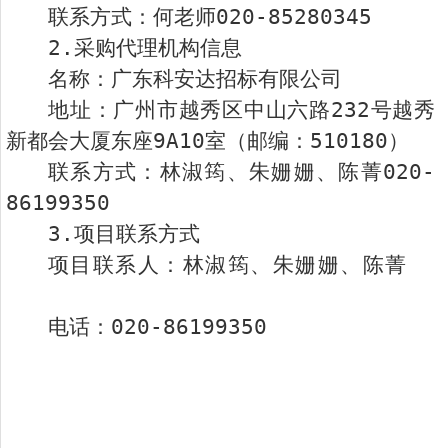
联系方式：何老师020-85280345
2.采购代理机构信息
名称：广东科安达招标有限公司
地址：广州市越秀区中山六路232号越秀
新都会大厦东座9A10室（邮编：510180）
联系方式：林淑筠、朱姗姗、陈菁020-
86199350
3.项目联系方式
项目联系人：林淑筠、朱姗姗、陈菁
电话：020-86199350