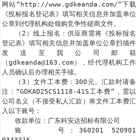
网站“http://www.gdkeanda.com/”下载
《投标报名登记表》填写相关信息并加盖单位
公章到代理机构处领购竞争性磋商文件。
（2）线上报名：供应商需将《投标报名
登记表》填写相关信息并加盖单位公章扫描件
发送至我公司邮箱
（gdkeanda@163.com），经代理机构工作
人员确认后办理相关手续。
（3）文件工本费：300元。汇款时请备
注：“GDKAD25CS1118-41S工本费”，需以
公司名义（不接受私人汇款）将文件工本费汇
入以下账号：
收款单位：广东科安达招标有限公司
账 号：360201 520901