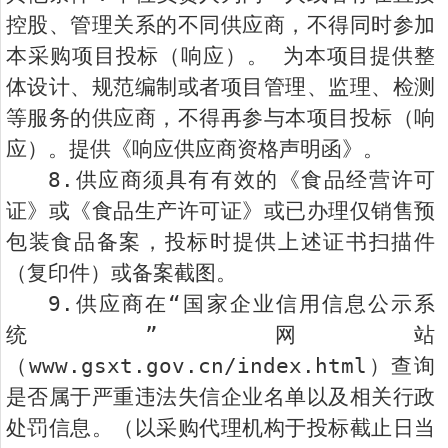
控股、管理关系的不同供应商，不得同时参加
本采购项目投标（响应）。 为本项目提供整
体设计、规范编制或者项目管理、监理、检测
等服务的供应商，不得再参与本项目投标（响
应）。提供《响应供应商资格声明函》。
8.供应商须具有有效的《食品经营许可
证》或《食品生产许可证》或已办理仅销售预
包装食品备案，投标时提供上述证书扫描件
（复印件）或备案截图。
9.
供应商在“国家企业信用信息公示系
统”网站
（
www.gsxt.gov.cn/index.html
）查询
是否属于严重违法失信企业名单以及相关行政
处罚信息。（以采购代理机构于投标截止日当