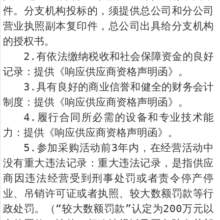
件。分支机构投标的，须提供总公司和分公司
营业执照副本复印件，总公司出具给分支机构
的授权书。
2.有依法缴纳税收和社会保障资金的良好
记录：提供《响应供应商资格声明函》。
3.具有良好的商业信誉和健全的财务会计
制度：提供《响应供应商资格声明函》。
4.履行合同所必需的设备和专业技术能
力：提供《响应供应商资格声明函》。
5.参加采购活动前3年内，在经营活动中
没有重大违法记录：重大违法记录，是指供应
商因违法经营受到刑事处罚或者责令停产停
业、吊销许可证或者执照、较大数额罚款等行
政处罚。（“较大数额罚款”认定为200万元以