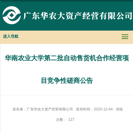
进入导航
华南农业大学第二批自动售货机合作经营项
目竞争性磋商公告
发布者：广东华农大资产经营有限公司
发布时间：2025-12-04
浏览
次数：
127