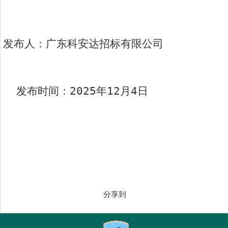
发布人：广东科安达招标有限公司
发布时间：2025年12月4日
分享到